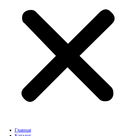
Главная
Каталог