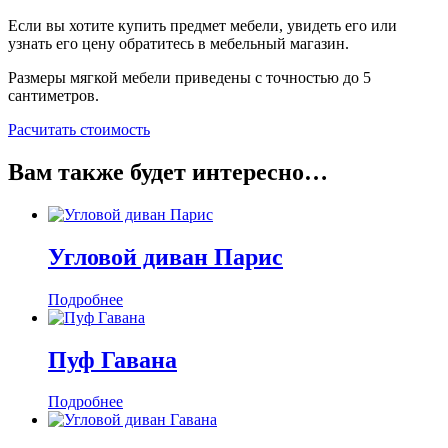
Если вы хотите купить предмет мебели, увидеть его или
узнать его цену обратитесь в мебельный магазин.
Размеры мягкой мебели приведены с точностью до 5
сантиметров.
Расчитать стоимость
Вам также будет интересно…
Угловой диван Парис
Подробнее
Пуф Гавана
Подробнее