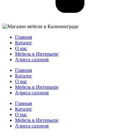
Главная
Каталог
О нас
Мебель в Интерьере
Адреса салонов
Главная
Каталог
О нас
Мебель в Интерьере
Адреса салонов
Главная
Каталог
О нас
Мебель в Интерьере
Адреса салонов