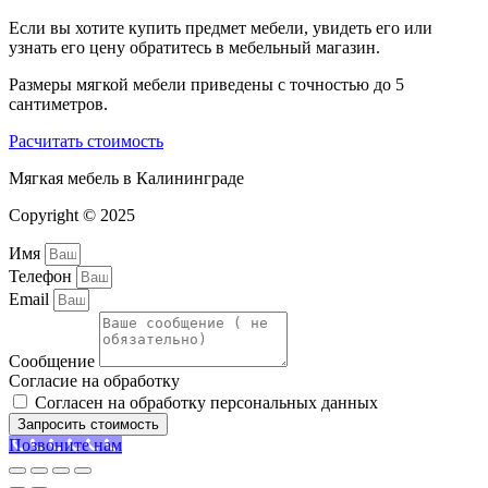
Если вы хотите купить предмет мебели, увидеть его или
узнать его цену обратитесь в мебельный магазин.
Размеры мягкой мебели приведены с точностью до 5
сантиметров.
Расчитать стоимость
Мягкая мебель в Калининграде
Copyright © 2025
Имя
Телефон
Email
Сообщение
Согласие на обработку
Согласен на обработку персональных данных
Запросить стоимость
Позвоните нам