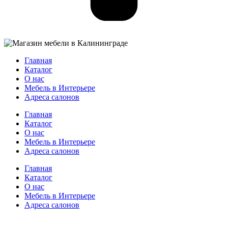
Главная
Каталог
О нас
Мебель в Интерьере
Адреса салонов
Главная
Каталог
О нас
Мебель в Интерьере
Адреса салонов
Главная
Каталог
О нас
Мебель в Интерьере
Адреса салонов