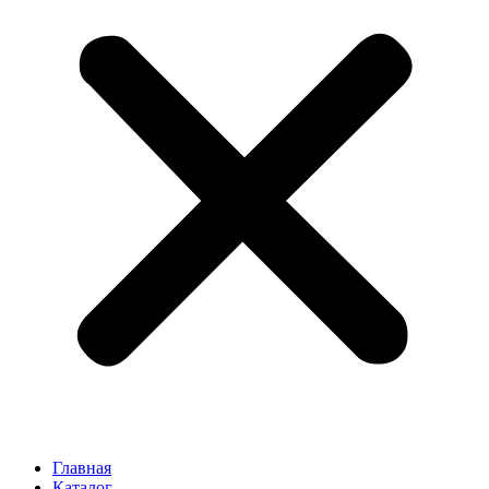
Главная
Каталог