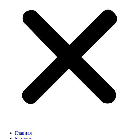
Главная
Каталог