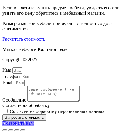
Если вы хотите купить предмет мебели, увидеть его или
узнать его цену обратитесь в мебельный магазин.
Размеры мягкой мебели приведены с точностью до 5
сантиметров.
Расчитать стоимость
Мягкая мебель в Калининграде
Copyright © 2025
Имя
Телефон
Email
Сообщение
Согласие на обработку
Согласен на обработку персональных данных
Запросить стоимость
Позвоните нам