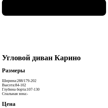
Угловой диван Карино
Размеры
Ширина:288/179-202
Высота:84-102
Глубина борта:107-130
Спальная зона:-
Цена