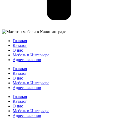
Главная
Каталог
О нас
Мебель в Интерьере
Адреса салонов
Главная
Каталог
О нас
Мебель в Интерьере
Адреса салонов
Главная
Каталог
О нас
Мебель в Интерьере
Адреса салонов