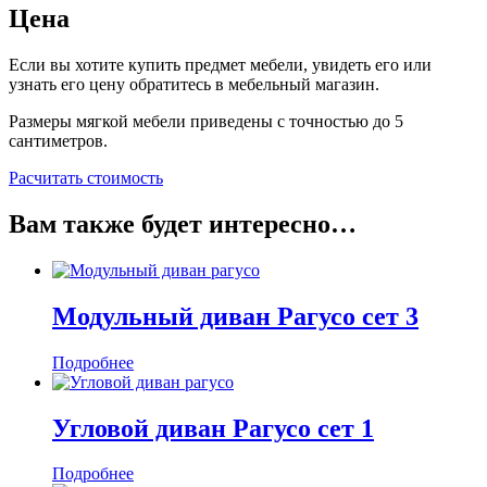
Цена
Если вы хотите купить предмет мебели, увидеть его или
узнать его цену обратитесь в мебельный магазин.
Размеры мягкой мебели приведены с точностью до 5
сантиметров.
Расчитать стоимость
Вам также будет интересно…
Модульный диван Рагусо сет 3
Подробнее
Угловой диван Рагусо сет 1
Подробнее