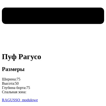
Пуф Рагусо
Размеры
Ширина:75
Высота:50
Глубина борта:75
Спальная зона:
RAGUSSO_modulowe