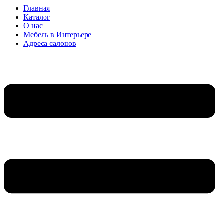
Главная
Каталог
О нас
Мебель в Интерьере
Адреса салонов