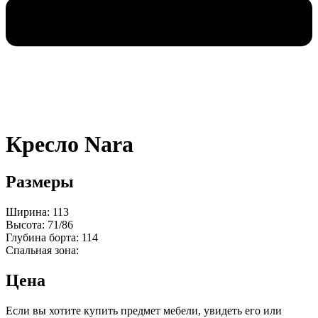
Кресло Nara
Размеры
Ширина: 113
Высота: 71/86
Глубина борта: 114
Спальная зона:
Цена
Если вы хотите купить предмет мебели, увидеть его или