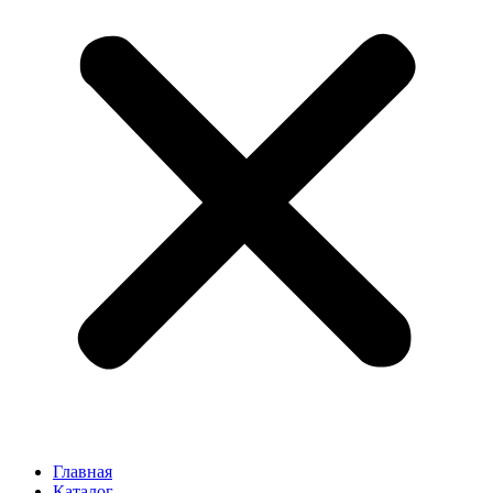
Главная
Каталог