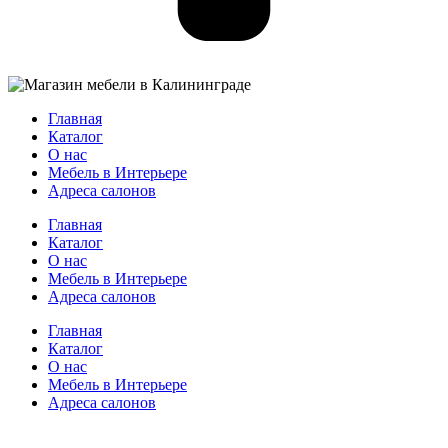
Главная
Каталог
О нас
Мебель в Интерьере
Адреса салонов
Главная
Каталог
О нас
Мебель в Интерьере
Адреса салонов
Главная
Каталог
О нас
Мебель в Интерьере
Адреса салонов