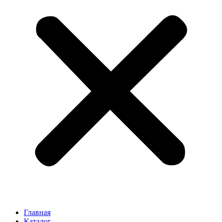
Главная
Каталог