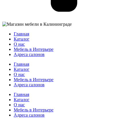
Главная
Каталог
О нас
Мебель в Интерьере
Адреса салонов
Главная
Каталог
О нас
Мебель в Интерьере
Адреса салонов
Главная
Каталог
О нас
Мебель в Интерьере
Адреса салонов