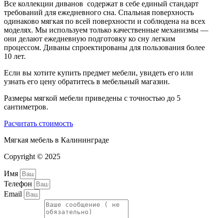
Все коллекции диванов содержат в себе единый стандарт
требований для ежедневного сна. Спальная поверхность
одинаково мягкая по всей поверхности и соблюдена на всех
моделях. Мы используем только качественные механизмы —
они делают ежедневную подготовку ко сну легким
процессом. Диваны спроектированы для пользования более
10 лет.
Если вы хотите купить предмет мебели, увидеть его или
узнать его цену обратитесь в мебельный магазин.
Размеры мягкой мебели приведены с точностью до 5
сантиметров.
Расчитать стоимость
Мягкая мебель в Калининграде
Copyright © 2025
Имя
Телефон
Email