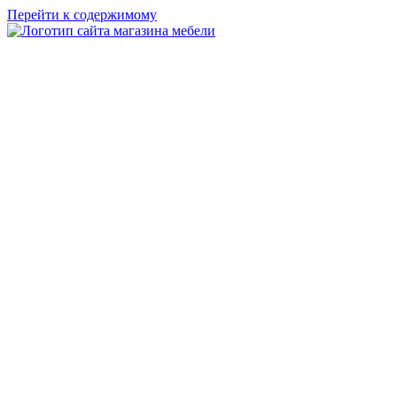
Перейти к содержимому