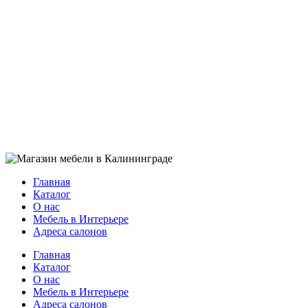
Главная
Каталог
О нас
Мебель в Интерьере
Адреса салонов
Главная
Каталог
О нас
Мебель в Интерьере
Адреса салонов