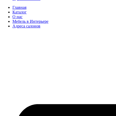
Главная
Каталог
О нас
Мебель в Интерьере
Адреса салонов